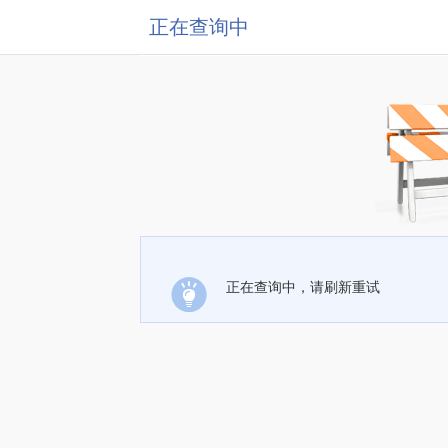
正在查询中
正在查询中，请刷新重试