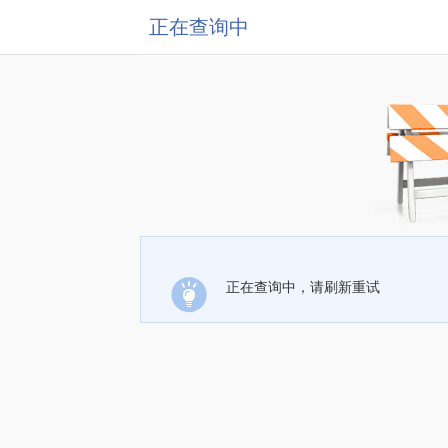
正在查询中
正在查询中，请刷新重试