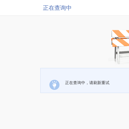
正在查询中
正在查询中，请刷新重试